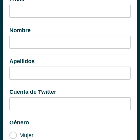
Nombre
Apellidos
Cuenta de Twitter
Género
Mujer