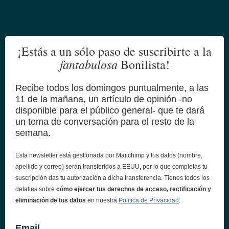
¡Estás a un sólo paso de suscribirte a la
fantabulosa
Bonilista!
Recibe todos los domingos puntualmente, a las
11 de la mañana, un artículo de opinión -no
disponible para el público general- que te dará
un tema de conversación para el resto de la
semana.
Esta newsletter está gestionada por Mailchimp y tus datos (nombre,
apellido y correo) serán transferidos a EEUU, por lo que completas tu
suscripción das tu autorización a dicha transferencia. Tienes todos los
detalles sobre
cómo ejercer tus derechos de acceso, rectificación y
eliminación de tus datos
en nuestra
Política de Privacidad
.
Email